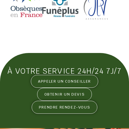
À VOTRE SERVICE 24H/24 7J/7
APPELER UN CONSEILLER
OBTENIR UN DEVIS
PRENDRE RENDEZ-VOUS