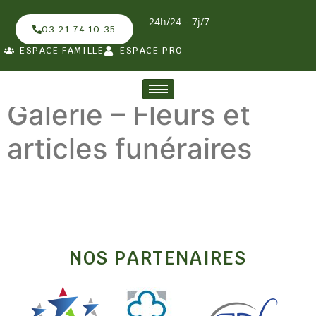
24h/24 – 7j/7
03 21 74 10 35
ESPACE FAMILLE
ESPACE PRO
Galerie – Fleurs et
articles funéraires
NOS PARTENAIRES