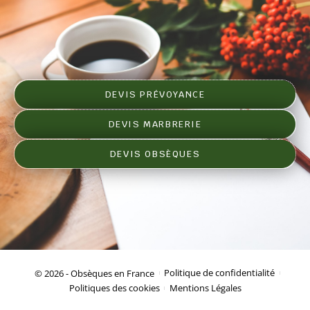
DEVIS PRÉVOYANCE
DEVIS MARBRERIE
DEVIS OBSÈQUES
© 2026 - Obsèques en France
Politique de confidentialité
Politiques des cookies
Mentions Légales